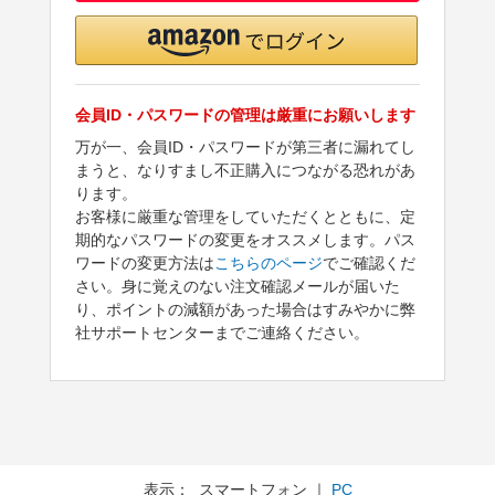
会員ID・パスワードの管理は厳重にお願いします
万が一、会員ID・パスワードが第三者に漏れてし
まうと、なりすまし不正購入につながる恐れがあ
ります。
お客様に厳重な管理をしていただくとともに、定
期的なパスワードの変更をオススメします。パス
ワードの変更方法は
こちらのページ
でご確認くだ
さい。身に覚えのない注文確認メールが届いた
り、ポイントの減額があった場合はすみやかに弊
社サポートセンターまでご連絡ください。
表示： スマートフォン ｜
PC