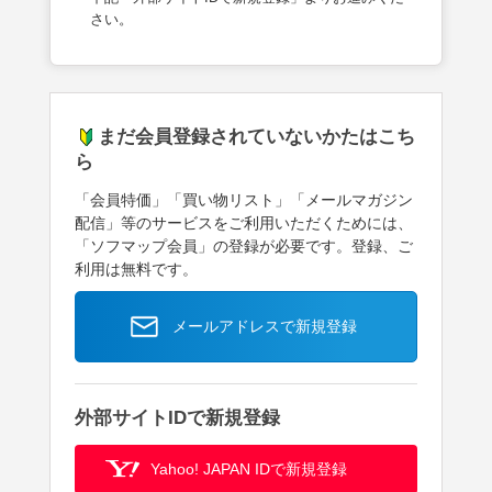
さい。
まだ会員登録されていないかたはこち
ら
「会員特価」「買い物リスト」「メールマガジン
配信」等のサービスをご利用いただくためには、
「ソフマップ会員」の登録が必要です。登録、ご
利用は無料です。
メールアドレスで新規登録
外部サイトIDで新規登録
Yahoo! JAPAN IDで新規登録