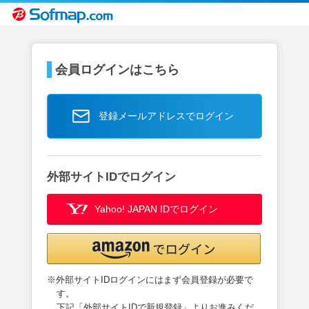
会員ログインはこちら
登録メールアドレスでログイン
外部サイトIDでログイン
Yahoo! JAPAN IDでログイン
※外部サイトIDログインにはまず会員登録が必要で
す。
下記「外部サイトIDで新規登録」よりお進みくだ