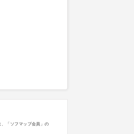
は、「ソフマップ会員」の