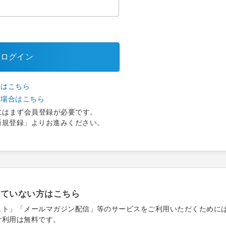
ログイン
合はこちら
い場合はこちら
にはまず会員登録が必要です。
新規登録」よりお進みください。
れていない方はこちら
スト」「メールマガジン配信」等のサービスをご利用いただくために
ご利用は無料です。