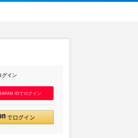
ログイン
! JAPAN IDでログイン