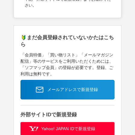
さい。
まだ会員登録されていないかたはこち
ら
「会員特価」「買い物リスト」「メールマガジン
配信」等のサービスをご利用いただくためには、
「ソフマップ会員」の登録が必要です。登録、ご
利用は無料です。
メールアドレスで新規登録
外部サイトIDで新規登録
Yahoo! JAPAN IDで新規登録