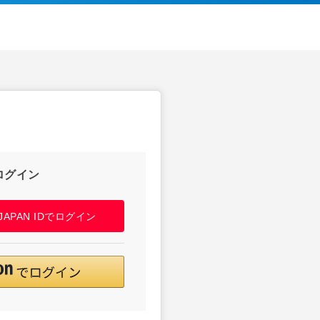
ログイン
! JAPAN IDでログイン