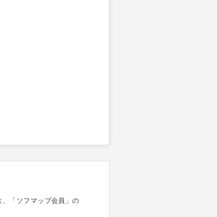
は、「ソフマップ会員」の