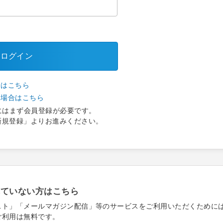
ログイン
合はこちら
い場合はこちら
にはまず会員登録が必要です。
新規登録」よりお進みください。
れていない方はこちら
スト」「メールマガジン配信」等のサービスをご利用いただくために
ご利用は無料です。