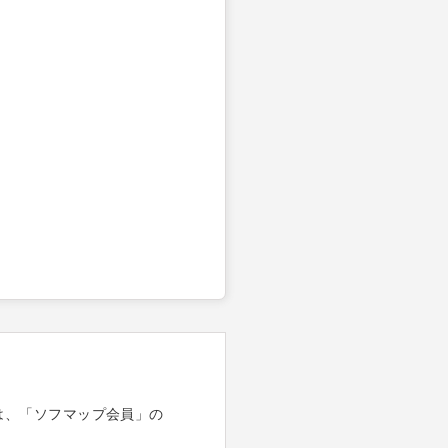
は、「ソフマップ会員」の