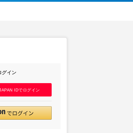
ログイン
! JAPAN IDでログイン