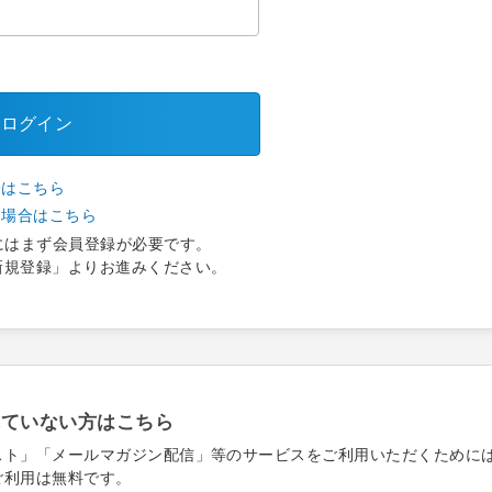
ログイン
合はこちら
い場合はこちら
にはまず会員登録が必要です。
新規登録」よりお進みください。
れていない方はこちら
スト」「メールマガジン配信」等のサービスをご利用いただくために
ご利用は無料です。