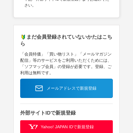
さい。
まだ会員登録されていないかたはこち
ら
「会員特価」「買い物リスト」「メールマガジン
配信」等のサービスをご利用いただくためには、
「ソフマップ会員」の登録が必要です。登録、ご
利用は無料です。
メールアドレスで新規登録
外部サイトIDで新規登録
Yahoo! JAPAN IDで新規登録