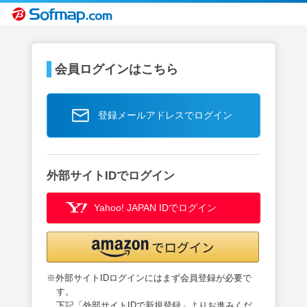
会員ログインはこちら
登録メールアドレスでログイン
外部サイトIDでログイン
Yahoo! JAPAN IDでログイン
※外部サイトIDログインにはまず会員登録が必要で
す。
下記「外部サイトIDで新規登録」よりお進みくだ