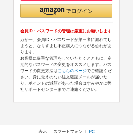
会員ID・パスワードの管理は厳重にお願いします
万が一、会員ID・パスワードが第三者に漏れてし
まうと、なりすまし不正購入につながる恐れがあ
ります。
お客様に厳重な管理をしていただくとともに、定
期的なパスワードの変更をオススメします。パス
ワードの変更方法は
こちらのページ
でご確認くだ
さい。身に覚えのない注文確認メールが届いた
り、ポイントの減額があった場合はすみやかに弊
社サポートセンターまでご連絡ください。
表示： スマートフォン ｜
PC