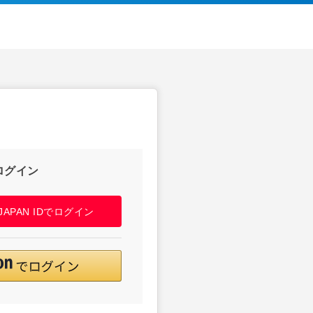
ログイン
! JAPAN IDでログイン