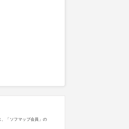
は、「ソフマップ会員」の