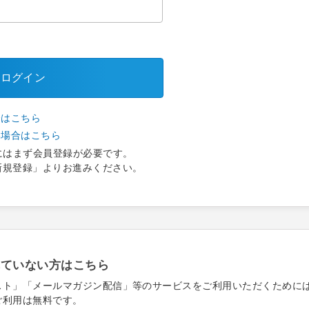
ログイン
合はこちら
い場合はこちら
にはまず会員登録が必要です。
新規登録」よりお進みください。
れていない方はこちら
スト」「メールマガジン配信」等のサービスをご利用いただくために
ご利用は無料です。