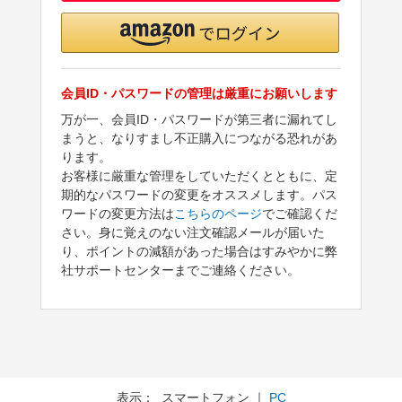
会員ID・パスワードの管理は厳重にお願いします
万が一、会員ID・パスワードが第三者に漏れてし
まうと、なりすまし不正購入につながる恐れがあ
ります。
お客様に厳重な管理をしていただくとともに、定
期的なパスワードの変更をオススメします。パス
ワードの変更方法は
こちらのページ
でご確認くだ
さい。身に覚えのない注文確認メールが届いた
り、ポイントの減額があった場合はすみやかに弊
社サポートセンターまでご連絡ください。
表示： スマートフォン ｜
PC