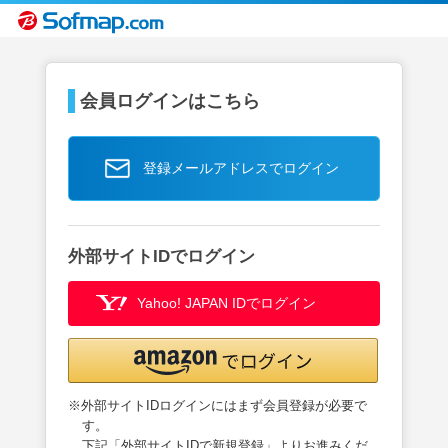
会員ログインはこちら
登録メールアドレスでログイン
外部サイトIDでログイン
Yahoo! JAPAN IDでログイン
※外部サイトIDログインにはまず会員登録が必要で
す。
下記「外部サイトIDで新規登録」よりお進みくだ