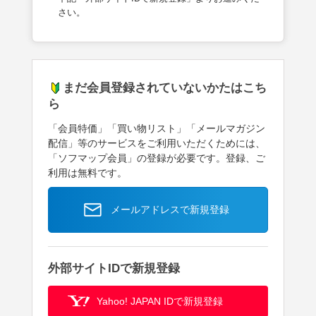
さい。
まだ会員登録されていないかたはこち
ら
「会員特価」「買い物リスト」「メールマガジン
配信」等のサービスをご利用いただくためには、
「ソフマップ会員」の登録が必要です。登録、ご
利用は無料です。
メールアドレスで新規登録
外部サイトIDで新規登録
Yahoo! JAPAN IDで新規登録