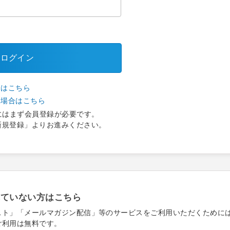
ログイン
合はこちら
い場合はこちら
にはまず会員登録が必要です。
新規登録」よりお進みください。
れていない方はこちら
スト」「メールマガジン配信」等のサービスをご利用いただくために
ご利用は無料です。