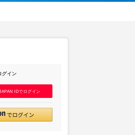
ログイン
! JAPAN IDでログイン