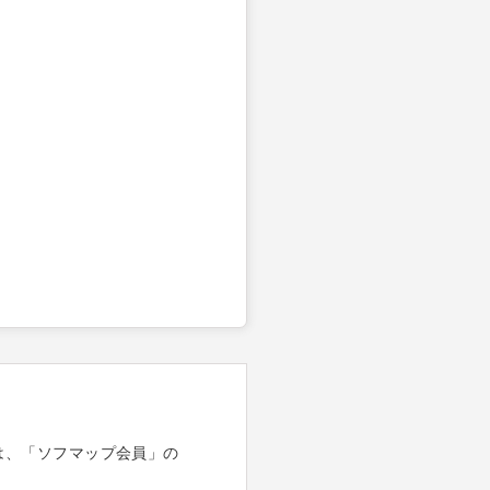
は、「ソフマップ会員」の