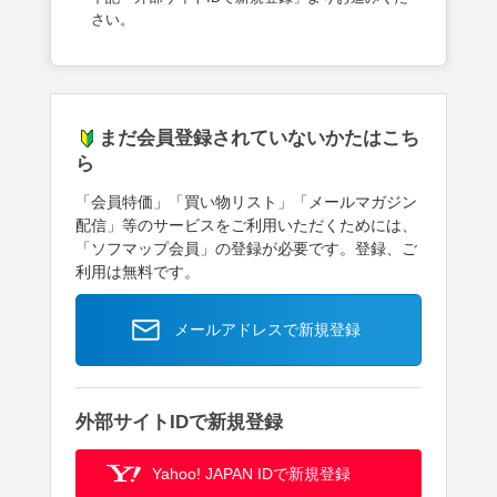
さい。
まだ会員登録されていないかたはこち
ら
「会員特価」「買い物リスト」「メールマガジン
配信」等のサービスをご利用いただくためには、
「ソフマップ会員」の登録が必要です。登録、ご
利用は無料です。
メールアドレスで新規登録
外部サイトIDで新規登録
Yahoo! JAPAN IDで新規登録