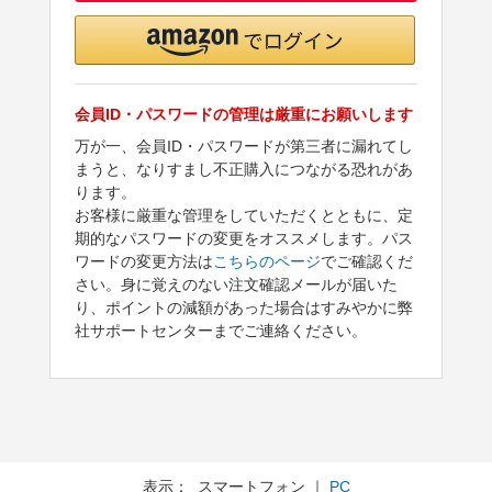
会員ID・パスワードの管理は厳重にお願いします
万が一、会員ID・パスワードが第三者に漏れてし
まうと、なりすまし不正購入につながる恐れがあ
ります。
お客様に厳重な管理をしていただくとともに、定
期的なパスワードの変更をオススメします。パス
ワードの変更方法は
こちらのページ
でご確認くだ
さい。身に覚えのない注文確認メールが届いた
り、ポイントの減額があった場合はすみやかに弊
社サポートセンターまでご連絡ください。
表示： スマートフォン ｜
PC