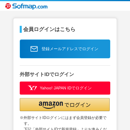
会員ログインはこちら
登録メールアドレスでログイン
外部サイトIDでログイン
Yahoo! JAPAN IDでログイン
※外部サイトIDログインにはまず会員登録が必要で
す。
下記「外部サイトIDで新規登録」よりお進みくだ