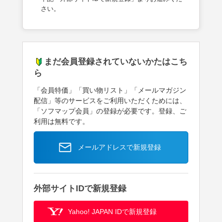
さい。
まだ会員登録されていないかたはこち
ら
「会員特価」「買い物リスト」「メールマガジン
配信」等のサービスをご利用いただくためには、
「ソフマップ会員」の登録が必要です。登録、ご
利用は無料です。
メールアドレスで新規登録
外部サイトIDで新規登録
Yahoo! JAPAN IDで新規登録