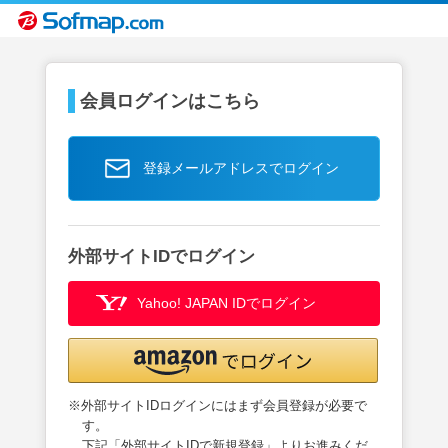
会員ログインはこちら
登録メールアドレスでログイン
外部サイトIDでログイン
Yahoo! JAPAN IDでログイン
※外部サイトIDログインにはまず会員登録が必要で
す。
下記「外部サイトIDで新規登録」よりお進みくだ