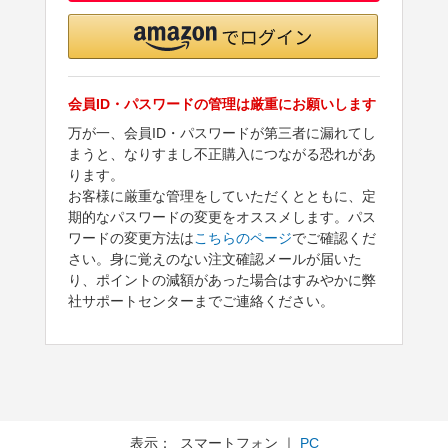
会員ID・パスワードの管理は厳重にお願いします
万が一、会員ID・パスワードが第三者に漏れてし
まうと、なりすまし不正購入につながる恐れがあ
ります。
お客様に厳重な管理をしていただくとともに、定
期的なパスワードの変更をオススメします。パス
ワードの変更方法は
こちらのページ
でご確認くだ
さい。身に覚えのない注文確認メールが届いた
り、ポイントの減額があった場合はすみやかに弊
社サポートセンターまでご連絡ください。
表示： スマートフォン ｜
PC