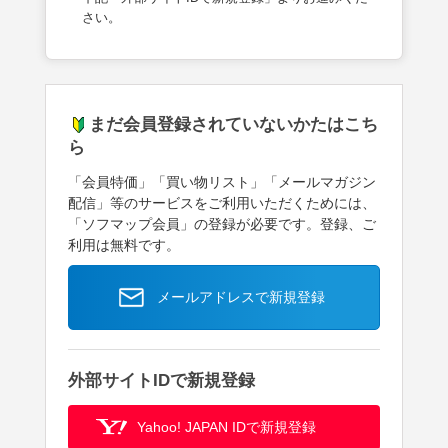
さい。
まだ会員登録されていないかたはこち
ら
「会員特価」「買い物リスト」「メールマガジン
配信」等のサービスをご利用いただくためには、
「ソフマップ会員」の登録が必要です。登録、ご
利用は無料です。
メールアドレスで新規登録
外部サイトIDで新規登録
Yahoo! JAPAN IDで新規登録