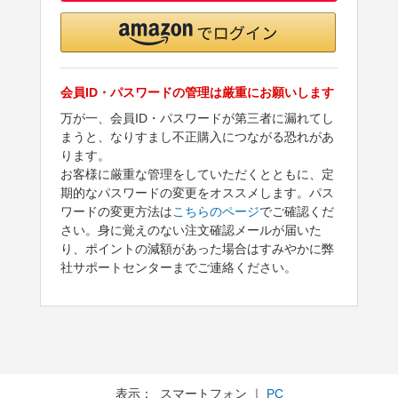
会員ID・パスワードの管理は厳重にお願いします
万が一、会員ID・パスワードが第三者に漏れてし
まうと、なりすまし不正購入につながる恐れがあ
ります。
お客様に厳重な管理をしていただくとともに、定
期的なパスワードの変更をオススメします。パス
ワードの変更方法は
こちらのページ
でご確認くだ
さい。身に覚えのない注文確認メールが届いた
り、ポイントの減額があった場合はすみやかに弊
社サポートセンターまでご連絡ください。
表示： スマートフォン ｜
PC