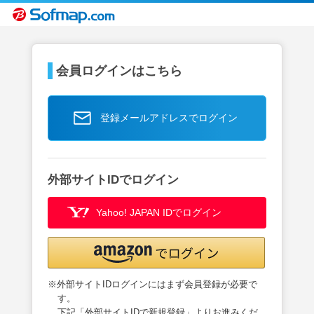
会員ログインはこちら
登録メールアドレスでログイン
外部サイトIDでログイン
Yahoo! JAPAN IDでログイン
※外部サイトIDログインにはまず会員登録が必要で
す。
下記「外部サイトIDで新規登録」よりお進みくだ