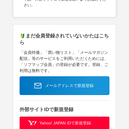
さい。
まだ会員登録されていないかたはこち
ら
「会員特価」「買い物リスト」「メールマガジン
配信」等のサービスをご利用いただくためには、
「ソフマップ会員」の登録が必要です。登録、ご
利用は無料です。
メールアドレスで新規登録
外部サイトIDで新規登録
Yahoo! JAPAN IDで新規登録