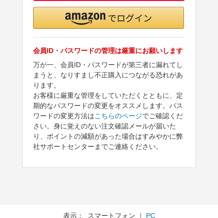
会員ID・パスワードの管理は厳重にお願いします
万が一、会員ID・パスワードが第三者に漏れてし
まうと、なりすまし不正購入につながる恐れがあ
ります。
お客様に厳重な管理をしていただくとともに、定
期的なパスワードの変更をオススメします。パス
ワードの変更方法は
こちらのページ
でご確認くだ
さい。身に覚えのない注文確認メールが届いた
り、ポイントの減額があった場合はすみやかに弊
社サポートセンターまでご連絡ください。
表示： スマートフォン ｜
PC