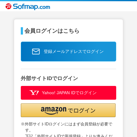
会員ログインはこちら
登録メールアドレスでログイン
外部サイトIDでログイン
Yahoo! JAPAN IDでログイン
※外部サイトIDログインにはまず会員登録が必要で
す。
下記「外部サイトIDで新規登録」よりお進みくだ