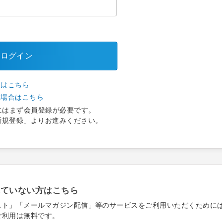
ログイン
合はこちら
い場合はこちら
にはまず会員登録が必要です。
新規登録」よりお進みください。
れていない方はこちら
スト」「メールマガジン配信」等のサービスをご利用いただくために
ご利用は無料です。