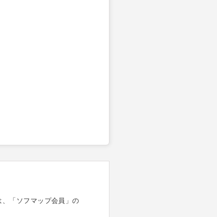
は、「ソフマップ会員」の