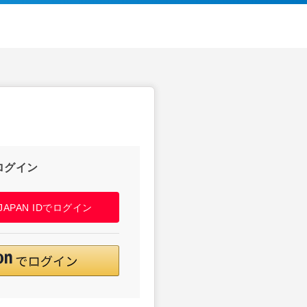
ログイン
! JAPAN IDでログイン