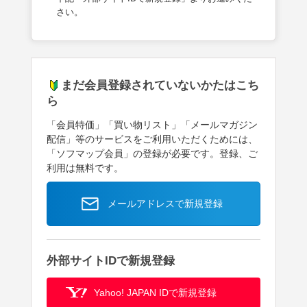
さい。
まだ会員登録されていないかたはこち
ら
「会員特価」「買い物リスト」「メールマガジン
配信」等のサービスをご利用いただくためには、
「ソフマップ会員」の登録が必要です。登録、ご
利用は無料です。
メールアドレスで新規登録
外部サイトIDで新規登録
Yahoo! JAPAN IDで新規登録