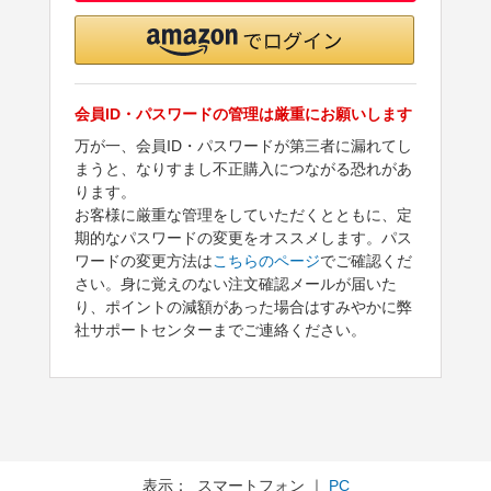
会員ID・パスワードの管理は厳重にお願いします
万が一、会員ID・パスワードが第三者に漏れてし
まうと、なりすまし不正購入につながる恐れがあ
ります。
お客様に厳重な管理をしていただくとともに、定
期的なパスワードの変更をオススメします。パス
ワードの変更方法は
こちらのページ
でご確認くだ
さい。身に覚えのない注文確認メールが届いた
り、ポイントの減額があった場合はすみやかに弊
社サポートセンターまでご連絡ください。
表示： スマートフォン ｜
PC