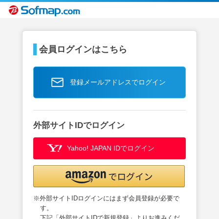
会員ログインはこちら
登録メールアドレスでログイン
外部サイトIDでログイン
Yahoo! JAPAN IDでログイン
※外部サイトIDログインにはまず会員登録が必要で
す。
下記「外部サイトIDで新規登録」よりお進みくだ