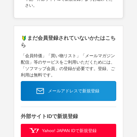
さい。
まだ会員登録されていないかたはこち
ら
「会員特価」「買い物リスト」「メールマガジン
配信」等のサービスをご利用いただくためには、
「ソフマップ会員」の登録が必要です。登録、ご
利用は無料です。
メールアドレスで新規登録
外部サイトIDで新規登録
Yahoo! JAPAN IDで新規登録