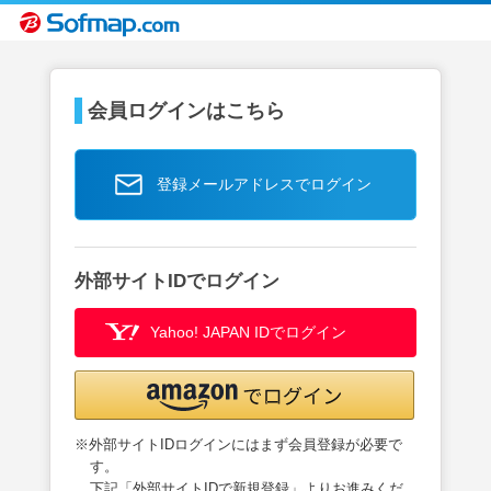
会員ログインはこちら
登録メールアドレスでログイン
外部サイトIDでログイン
Yahoo! JAPAN IDでログイン
※外部サイトIDログインにはまず会員登録が必要で
す。
下記「外部サイトIDで新規登録」よりお進みくだ