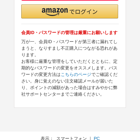
会員ID・パスワードの管理は厳重にお願いします
万が一、会員ID・パスワードが第三者に漏れてし
まうと、なりすまし不正購入につながる恐れがあ
ります。
お客様に厳重な管理をしていただくとともに、定
期的なパスワードの変更をオススメします。パス
ワードの変更方法は
こちらのページ
でご確認くだ
さい。身に覚えのない注文確認メールが届いた
り、ポイントの減額があった場合はすみやかに弊
社サポートセンターまでご連絡ください。
表示： スマートフォン ｜
PC