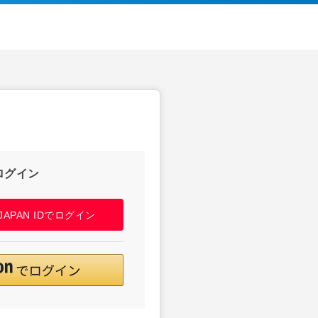
ログイン
! JAPAN IDでログイン