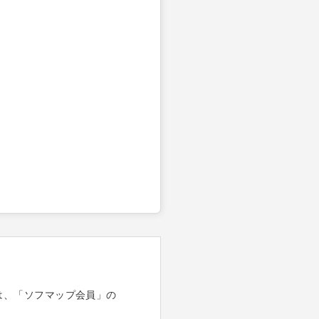
は、「ソフマップ会員」の