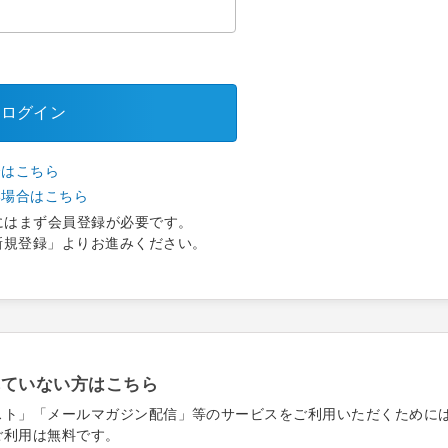
ログイン
合はこちら
い場合はこちら
にはまず会員登録が必要です。
新規登録」よりお進みください。
れていない方はこちら
スト」「メールマガジン配信」等のサービスをご利用いただくために
ご利用は無料です。