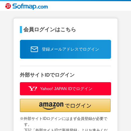
会員ログインはこちら
登録メールアドレスでログイン
外部サイトIDでログイン
Yahoo! JAPAN IDでログイン
※外部サイトIDログインにはまず会員登録が必要で
す。
下記「外部サイトIDで新規登録」よりお進みくだ