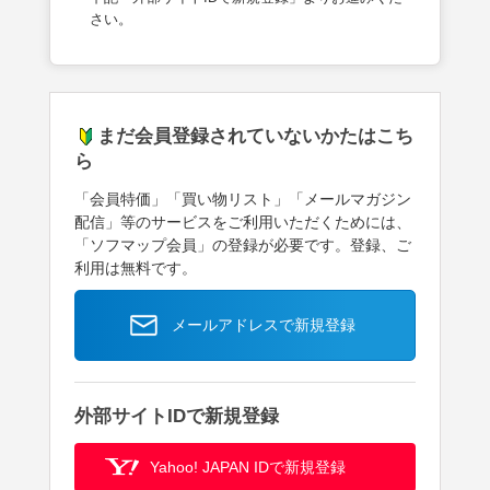
さい。
まだ会員登録されていないかたはこち
ら
「会員特価」「買い物リスト」「メールマガジン
配信」等のサービスをご利用いただくためには、
「ソフマップ会員」の登録が必要です。登録、ご
利用は無料です。
メールアドレスで新規登録
外部サイトIDで新規登録
Yahoo! JAPAN IDで新規登録