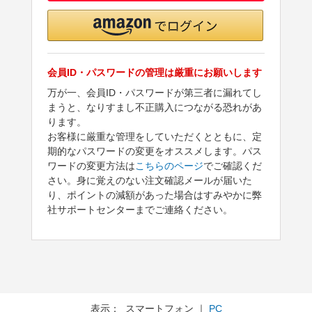
会員ID・パスワードの管理は厳重にお願いします
万が一、会員ID・パスワードが第三者に漏れてし
まうと、なりすまし不正購入につながる恐れがあ
ります。
お客様に厳重な管理をしていただくとともに、定
期的なパスワードの変更をオススメします。パス
ワードの変更方法は
こちらのページ
でご確認くだ
さい。身に覚えのない注文確認メールが届いた
り、ポイントの減額があった場合はすみやかに弊
社サポートセンターまでご連絡ください。
表示： スマートフォン ｜
PC