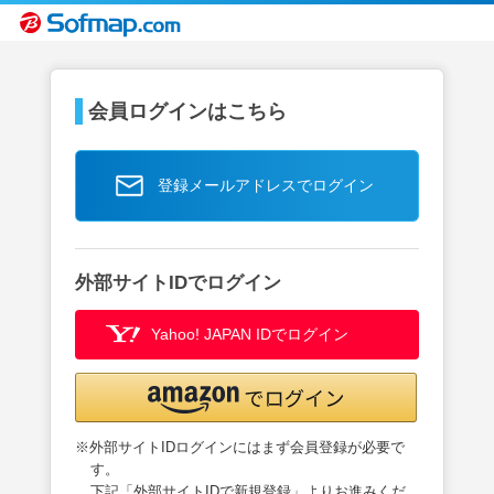
会員ログインはこちら
登録メールアドレスでログイン
外部サイトIDでログイン
Yahoo! JAPAN IDでログイン
※外部サイトIDログインにはまず会員登録が必要で
す。
下記「外部サイトIDで新規登録」よりお進みくだ