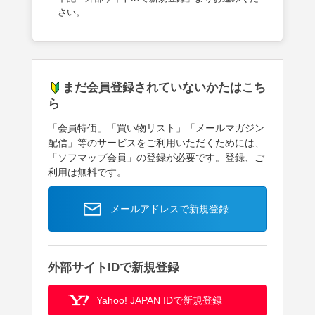
さい。
まだ会員登録されていないかたはこち
ら
「会員特価」「買い物リスト」「メールマガジン
配信」等のサービスをご利用いただくためには、
「ソフマップ会員」の登録が必要です。登録、ご
利用は無料です。
メールアドレスで新規登録
外部サイトIDで新規登録
Yahoo! JAPAN IDで新規登録