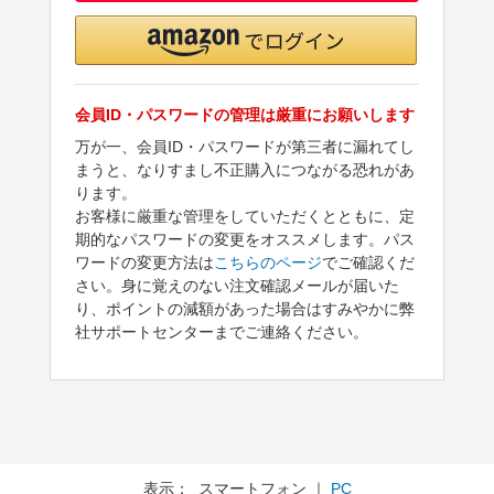
会員ID・パスワードの管理は厳重にお願いします
万が一、会員ID・パスワードが第三者に漏れてし
まうと、なりすまし不正購入につながる恐れがあ
ります。
お客様に厳重な管理をしていただくとともに、定
期的なパスワードの変更をオススメします。パス
ワードの変更方法は
こちらのページ
でご確認くだ
さい。身に覚えのない注文確認メールが届いた
り、ポイントの減額があった場合はすみやかに弊
社サポートセンターまでご連絡ください。
表示： スマートフォン ｜
PC