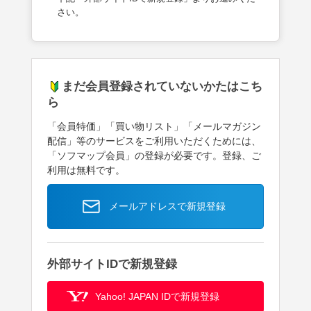
さい。
まだ会員登録されていないかたはこち
ら
「会員特価」「買い物リスト」「メールマガジン
配信」等のサービスをご利用いただくためには、
「ソフマップ会員」の登録が必要です。登録、ご
利用は無料です。
メールアドレスで新規登録
外部サイトIDで新規登録
Yahoo! JAPAN IDで新規登録