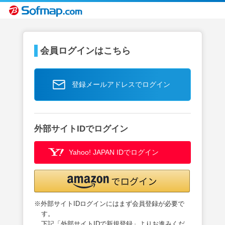
会員ログインはこちら
登録メールアドレスでログイン
外部サイトIDでログイン
Yahoo! JAPAN IDでログイン
※外部サイトIDログインにはまず会員登録が必要で
す。
下記「外部サイトIDで新規登録」よりお進みくだ