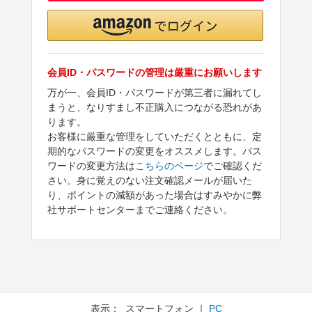
会員ID・パスワードの管理は厳重にお願いします
万が一、会員ID・パスワードが第三者に漏れてし
まうと、なりすまし不正購入につながる恐れがあ
ります。
お客様に厳重な管理をしていただくとともに、定
期的なパスワードの変更をオススメします。パス
ワードの変更方法は
こちらのページ
でご確認くだ
さい。身に覚えのない注文確認メールが届いた
り、ポイントの減額があった場合はすみやかに弊
社サポートセンターまでご連絡ください。
表示： スマートフォン ｜
PC