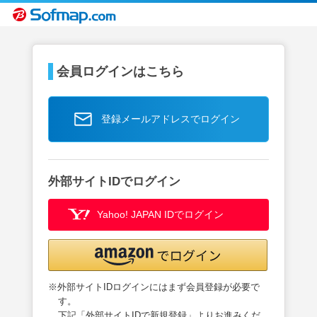
会員ログインはこちら
登録メールアドレスでログイン
外部サイトIDでログイン
Yahoo! JAPAN IDでログイン
※外部サイトIDログインにはまず会員登録が必要で
す。
下記「外部サイトIDで新規登録」よりお進みくだ