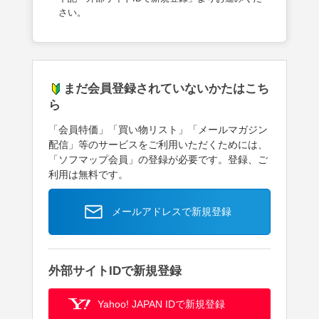
さい。
まだ会員登録されていないかたはこち
ら
「会員特価」「買い物リスト」「メールマガジン
配信」等のサービスをご利用いただくためには、
「ソフマップ会員」の登録が必要です。登録、ご
利用は無料です。
メールアドレスで新規登録
外部サイトIDで新規登録
Yahoo! JAPAN IDで新規登録