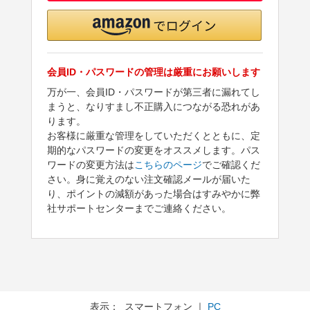
会員ID・パスワードの管理は厳重にお願いします
万が一、会員ID・パスワードが第三者に漏れてし
まうと、なりすまし不正購入につながる恐れがあ
ります。
お客様に厳重な管理をしていただくとともに、定
期的なパスワードの変更をオススメします。パス
ワードの変更方法は
こちらのページ
でご確認くだ
さい。身に覚えのない注文確認メールが届いた
り、ポイントの減額があった場合はすみやかに弊
社サポートセンターまでご連絡ください。
表示： スマートフォン ｜
PC