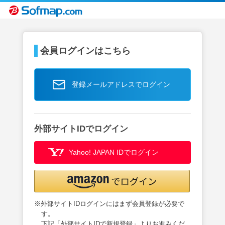
会員ログインはこちら
登録メールアドレスでログイン
外部サイトIDでログイン
Yahoo! JAPAN IDでログイン
※外部サイトIDログインにはまず会員登録が必要で
す。
下記「外部サイトIDで新規登録」よりお進みくだ