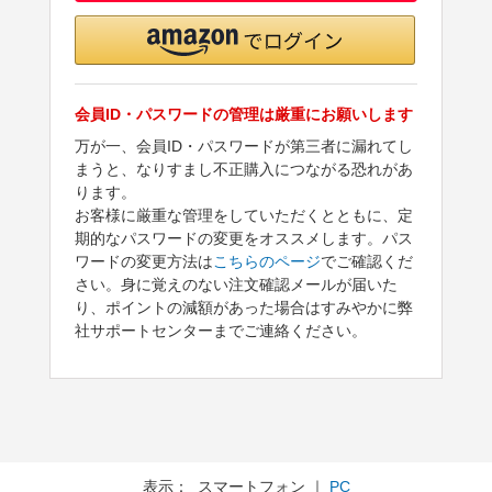
会員ID・パスワードの管理は厳重にお願いします
万が一、会員ID・パスワードが第三者に漏れてし
まうと、なりすまし不正購入につながる恐れがあ
ります。
お客様に厳重な管理をしていただくとともに、定
期的なパスワードの変更をオススメします。パス
ワードの変更方法は
こちらのページ
でご確認くだ
さい。身に覚えのない注文確認メールが届いた
り、ポイントの減額があった場合はすみやかに弊
社サポートセンターまでご連絡ください。
表示： スマートフォン ｜
PC