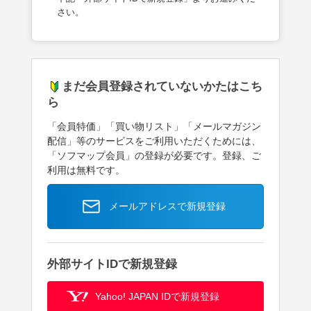
さい。
まだ会員登録されていないかたはこち
ら
「会員特価」「買い物リスト」「メールマガジン
配信」等のサービスをご利用いただくためには、
「ソフマップ会員」の登録が必要です。登録、ご
利用は無料です。
メールアドレスで新規登録
外部サイトIDで新規登録
Yahoo! JAPAN IDで新規登録