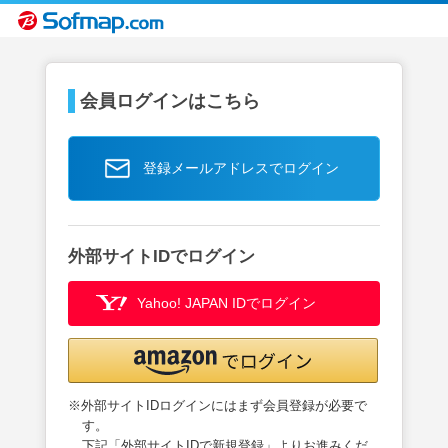
会員ログインはこちら
登録メールアドレスでログイン
外部サイトIDでログイン
Yahoo! JAPAN IDでログイン
※外部サイトIDログインにはまず会員登録が必要で
す。
下記「外部サイトIDで新規登録」よりお進みくだ