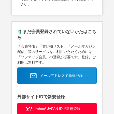
さい。
まだ会員登録されていないかたはこち
ら
「会員特価」「買い物リスト」「メールマガジン
配信」等のサービスをご利用いただくためには、
「ソフマップ会員」の登録が必要です。登録、ご
利用は無料です。
メールアドレスで新規登録
外部サイトIDで新規登録
Yahoo! JAPAN IDで新規登録