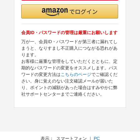
会員ID・パスワードの管理は厳重にお願いします
万が一、会員ID・パスワードが第三者に漏れてし
まうと、なりすまし不正購入につながる恐れがあ
ります。
お客様に厳重な管理をしていただくとともに、定
期的なパスワードの変更をオススメします。パス
ワードの変更方法は
こちらのページ
でご確認くだ
さい。身に覚えのない注文確認メールが届いた
り、ポイントの減額があった場合はすみやかに弊
社サポートセンターまでご連絡ください。
表示： スマートフォン ｜
PC