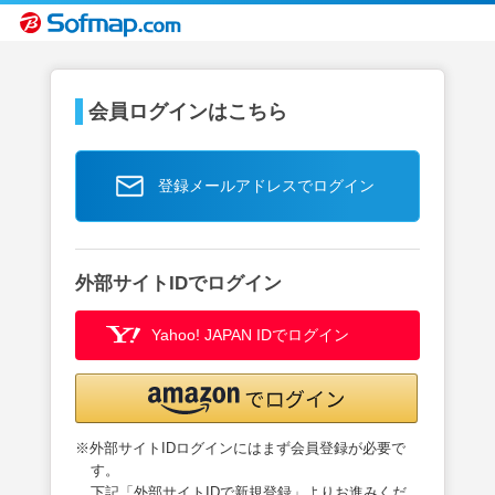
会員ログインはこちら
登録メールアドレスでログイン
外部サイトIDでログイン
Yahoo! JAPAN IDでログイン
※外部サイトIDログインにはまず会員登録が必要で
す。
下記「外部サイトIDで新規登録」よりお進みくだ