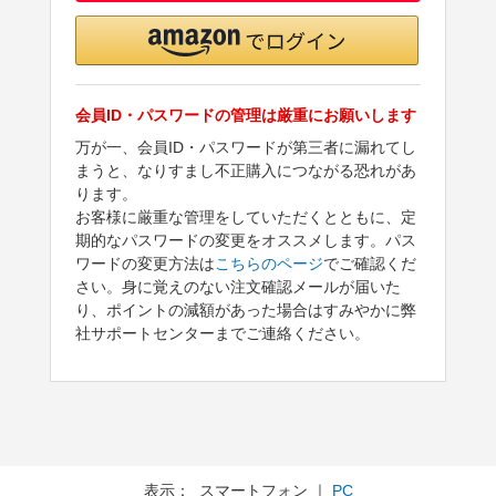
会員ID・パスワードの管理は厳重にお願いします
万が一、会員ID・パスワードが第三者に漏れてし
まうと、なりすまし不正購入につながる恐れがあ
ります。
お客様に厳重な管理をしていただくとともに、定
期的なパスワードの変更をオススメします。パス
ワードの変更方法は
こちらのページ
でご確認くだ
さい。身に覚えのない注文確認メールが届いた
り、ポイントの減額があった場合はすみやかに弊
社サポートセンターまでご連絡ください。
表示： スマートフォン ｜
PC