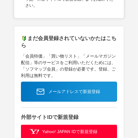
さい。
まだ会員登録されていないかたはこち
ら
「会員特価」「買い物リスト」「メールマガジン
配信」等のサービスをご利用いただくためには、
「ソフマップ会員」の登録が必要です。登録、ご
利用は無料です。
メールアドレスで新規登録
外部サイトIDで新規登録
Yahoo! JAPAN IDで新規登録