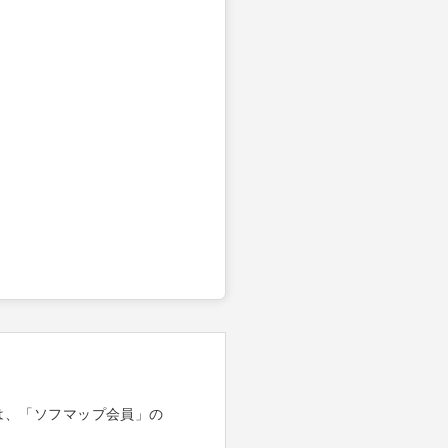
は、「ソフマップ会員」の