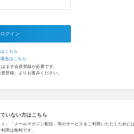
ログイン
合はこちら
い場合はこちら
にはまず会員登録が必要です。
新規登録」よりお進みください。
れていない方はこちら
スト」「メールマガジン配信」等のサービスをご利用いただくために
ご利用は無料です。