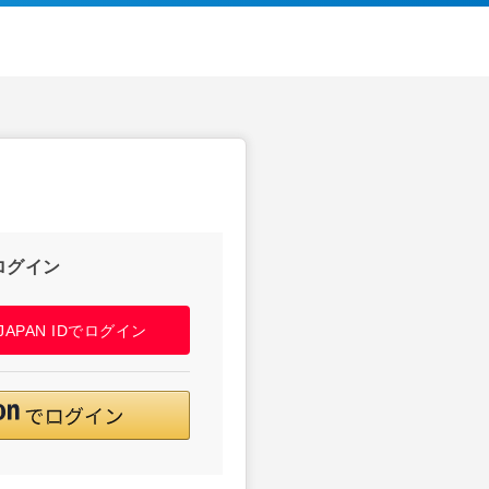
ログイン
! JAPAN IDでログイン