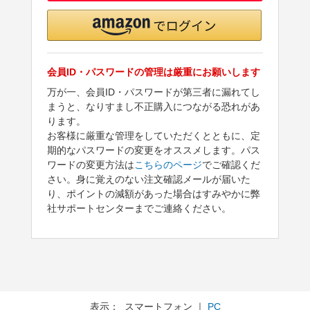
会員ID・パスワードの管理は厳重にお願いします
万が一、会員ID・パスワードが第三者に漏れてし
まうと、なりすまし不正購入につながる恐れがあ
ります。
お客様に厳重な管理をしていただくとともに、定
期的なパスワードの変更をオススメします。パス
ワードの変更方法は
こちらのページ
でご確認くだ
さい。身に覚えのない注文確認メールが届いた
り、ポイントの減額があった場合はすみやかに弊
社サポートセンターまでご連絡ください。
表示： スマートフォン ｜
PC