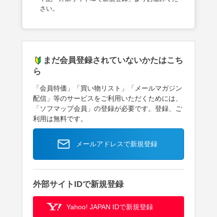
さい。
まだ会員登録されていないかたはこち
ら
「会員特価」「買い物リスト」「メールマガジン
配信」等のサービスをご利用いただくためには、
「ソフマップ会員」の登録が必要です。登録、ご
利用は無料です。
メールアドレスで新規登録
外部サイトIDで新規登録
Yahoo! JAPAN IDで新規登録