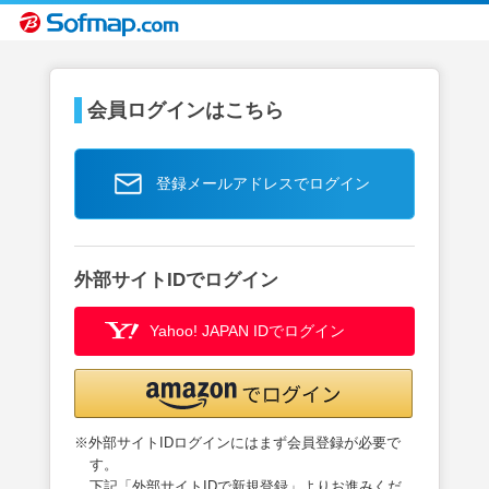
会員ログインはこちら
登録メールアドレスでログイン
外部サイトIDでログイン
Yahoo! JAPAN IDでログイン
※外部サイトIDログインにはまず会員登録が必要で
す。
下記「外部サイトIDで新規登録」よりお進みくだ