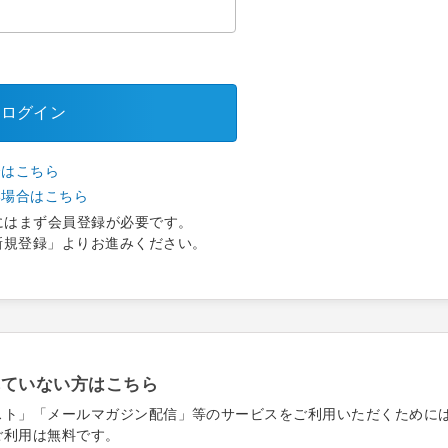
ログイン
合はこちら
い場合はこちら
にはまず会員登録が必要です。
新規登録」よりお進みください。
れていない方はこちら
スト」「メールマガジン配信」等のサービスをご利用いただくために
ご利用は無料です。