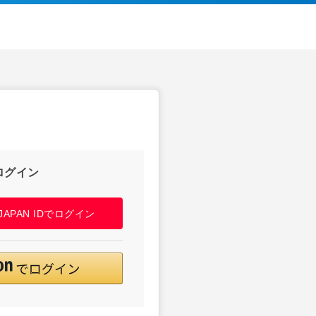
ログイン
! JAPAN IDでログイン