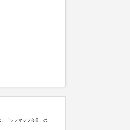
は、「ソフマップ会員」の