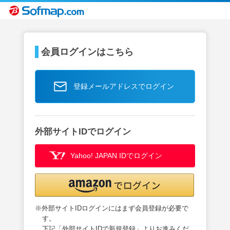
会員ログインはこちら
登録メールアドレスでログイン
外部サイトIDでログイン
Yahoo! JAPAN IDでログイン
※外部サイトIDログインにはまず会員登録が必要で
す。
下記「外部サイトIDで新規登録」よりお進みくだ