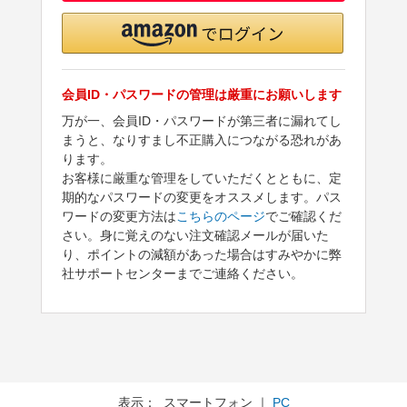
会員ID・パスワードの管理は厳重にお願いします
万が一、会員ID・パスワードが第三者に漏れてし
まうと、なりすまし不正購入につながる恐れがあ
ります。
お客様に厳重な管理をしていただくとともに、定
期的なパスワードの変更をオススメします。パス
ワードの変更方法は
こちらのページ
でご確認くだ
さい。身に覚えのない注文確認メールが届いた
り、ポイントの減額があった場合はすみやかに弊
社サポートセンターまでご連絡ください。
表示： スマートフォン ｜
PC