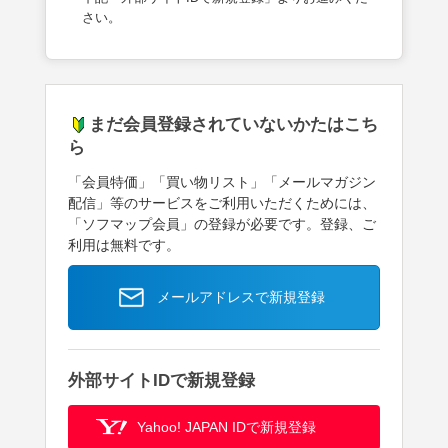
さい。
まだ会員登録されていないかたはこち
ら
「会員特価」「買い物リスト」「メールマガジン
配信」等のサービスをご利用いただくためには、
「ソフマップ会員」の登録が必要です。登録、ご
利用は無料です。
メールアドレスで新規登録
外部サイトIDで新規登録
Yahoo! JAPAN IDで新規登録