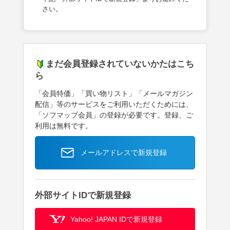
さい。
まだ会員登録されていないかたはこち
ら
「会員特価」「買い物リスト」「メールマガジン
配信」等のサービスをご利用いただくためには、
「ソフマップ会員」の登録が必要です。登録、ご
利用は無料です。
メールアドレスで新規登録
外部サイトIDで新規登録
Yahoo! JAPAN IDで新規登録