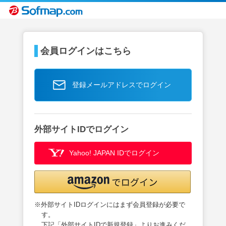
会員ログインはこちら
登録メールアドレスでログイン
外部サイトIDでログイン
Yahoo! JAPAN IDでログイン
※外部サイトIDログインにはまず会員登録が必要で
す。
下記「外部サイトIDで新規登録」よりお進みくだ