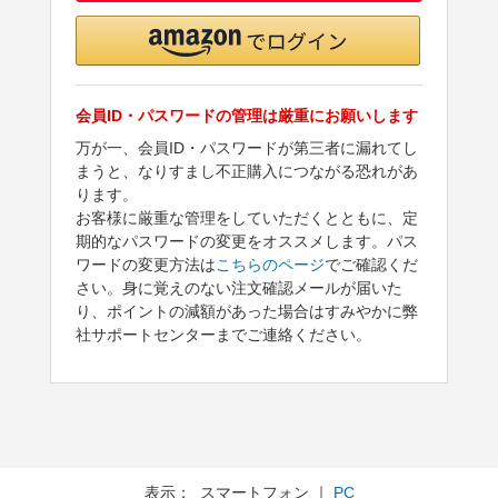
会員ID・パスワードの管理は厳重にお願いします
万が一、会員ID・パスワードが第三者に漏れてし
まうと、なりすまし不正購入につながる恐れがあ
ります。
お客様に厳重な管理をしていただくとともに、定
期的なパスワードの変更をオススメします。パス
ワードの変更方法は
こちらのページ
でご確認くだ
さい。身に覚えのない注文確認メールが届いた
り、ポイントの減額があった場合はすみやかに弊
社サポートセンターまでご連絡ください。
表示： スマートフォン ｜
PC