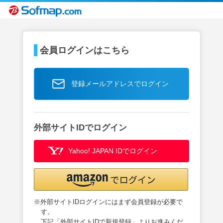
会員ログインはこちら
登録メールアドレスでログイン
外部サイトIDでログイン
Yahoo! JAPAN IDでログイン
※外部サイトIDログインにはまず会員登録が必要で
す。
下記「外部サイトIDで新規登録」よりお進みくだ