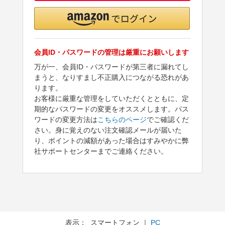
会員ID・パスワードの管理は厳重にお願いします
万が一、会員ID・パスワードが第三者に漏れてし
まうと、なりすまし不正購入につながる恐れがあ
ります。
お客様に厳重な管理をしていただくとともに、定
期的なパスワードの変更をオススメします。パス
ワードの変更方法は
こちらのページ
でご確認くだ
さい。身に覚えのない注文確認メールが届いた
り、ポイントの減額があった場合はすみやかに弊
社サポートセンターまでご連絡ください。
表示： スマートフォン ｜
PC