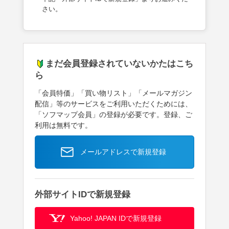
さい。
まだ会員登録されていないかたはこち
ら
「会員特価」「買い物リスト」「メールマガジン
配信」等のサービスをご利用いただくためには、
「ソフマップ会員」の登録が必要です。登録、ご
利用は無料です。
メールアドレスで新規登録
外部サイトIDで新規登録
Yahoo! JAPAN IDで新規登録