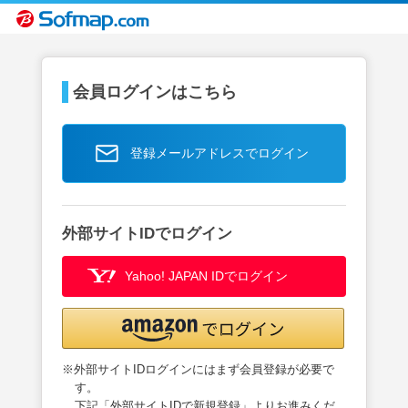
会員ログインはこちら
登録メールアドレスでログイン
外部サイトIDでログイン
Yahoo! JAPAN IDでログイン
※外部サイトIDログインにはまず会員登録が必要で
す。
下記「外部サイトIDで新規登録」よりお進みくだ