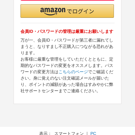
会員ID・パスワードの管理は厳重にお願いします
万が一、会員ID・パスワードが第三者に漏れてし
まうと、なりすまし不正購入につながる恐れがあ
ります。
お客様に厳重な管理をしていただくとともに、定
期的なパスワードの変更をオススメします。パス
ワードの変更方法は
こちらのページ
でご確認くだ
さい。身に覚えのない注文確認メールが届いた
り、ポイントの減額があった場合はすみやかに弊
社サポートセンターまでご連絡ください。
表示： スマートフォン ｜
PC