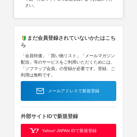
さい。
まだ会員登録されていないかたはこち
ら
「会員特価」「買い物リスト」「メールマガジン
配信」等のサービスをご利用いただくためには、
「ソフマップ会員」の登録が必要です。登録、ご
利用は無料です。
メールアドレスで新規登録
外部サイトIDで新規登録
Yahoo! JAPAN IDで新規登録