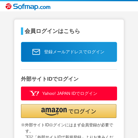
会員ログインはこちら
登録メールアドレスでログイン
外部サイトIDでログイン
Yahoo! JAPAN IDでログイン
※外部サイトIDログインにはまず会員登録が必要で
す。
下記「外部サイトIDで新規登録」よりお進みくだ