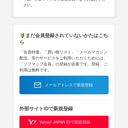
さい。
まだ会員登録されていないかたはこち
ら
「会員特価」「買い物リスト」「メールマガジン
配信」等のサービスをご利用いただくためには、
「ソフマップ会員」の登録が必要です。登録、ご
利用は無料です。
メールアドレスで新規登録
外部サイトIDで新規登録
Yahoo! JAPAN IDで新規登録