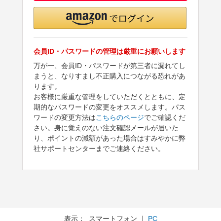
会員ID・パスワードの管理は厳重にお願いします
万が一、会員ID・パスワードが第三者に漏れてし
まうと、なりすまし不正購入につながる恐れがあ
ります。
お客様に厳重な管理をしていただくとともに、定
期的なパスワードの変更をオススメします。パス
ワードの変更方法は
こちらのページ
でご確認くだ
さい。身に覚えのない注文確認メールが届いた
り、ポイントの減額があった場合はすみやかに弊
社サポートセンターまでご連絡ください。
表示： スマートフォン ｜
PC