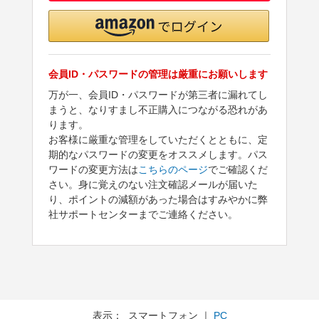
会員ID・パスワードの管理は厳重にお願いします
万が一、会員ID・パスワードが第三者に漏れてし
まうと、なりすまし不正購入につながる恐れがあ
ります。
お客様に厳重な管理をしていただくとともに、定
期的なパスワードの変更をオススメします。パス
ワードの変更方法は
こちらのページ
でご確認くだ
さい。身に覚えのない注文確認メールが届いた
り、ポイントの減額があった場合はすみやかに弊
社サポートセンターまでご連絡ください。
表示： スマートフォン ｜
PC