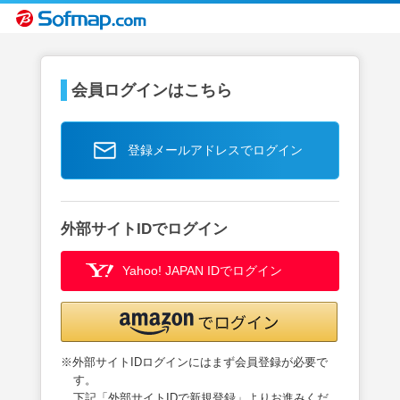
会員ログインはこちら
登録メールアドレスでログイン
外部サイトIDでログイン
Yahoo! JAPAN IDでログイン
※外部サイトIDログインにはまず会員登録が必要で
す。
下記「外部サイトIDで新規登録」よりお進みくだ