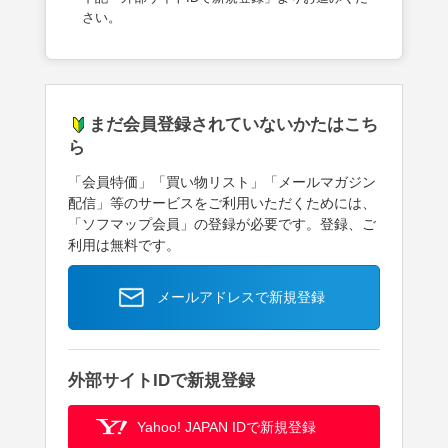
さい。
まだ会員登録されていないかたはこち
ら
「会員特価」「買い物リスト」「メールマガジン
配信」等のサービスをご利用いただくためには、
「ソフマップ会員」の登録が必要です。登録、ご
利用は無料です。
メールアドレスで新規登録
外部サイトIDで新規登録
Yahoo! JAPAN IDで新規登録