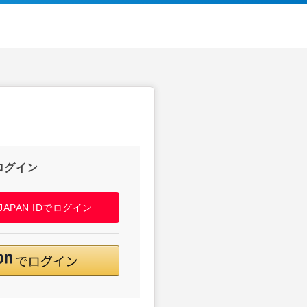
ログイン
! JAPAN IDでログイン