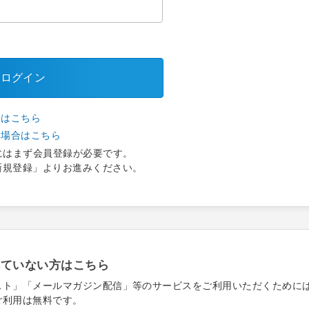
ログイン
合はこちら
い場合はこちら
にはまず会員登録が必要です。
新規登録」よりお進みください。
れていない方はこちら
スト」「メールマガジン配信」等のサービスをご利用いただくために
ご利用は無料です。