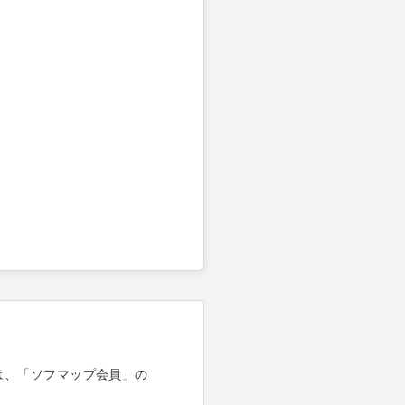
は、「ソフマップ会員」の