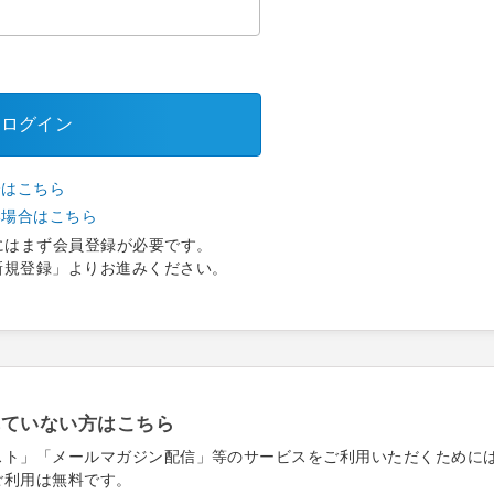
ログイン
合はこちら
い場合はこちら
にはまず会員登録が必要です。
新規登録」よりお進みください。
れていない方はこちら
スト」「メールマガジン配信」等のサービスをご利用いただくために
ご利用は無料です。