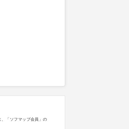
は、「ソフマップ会員」の