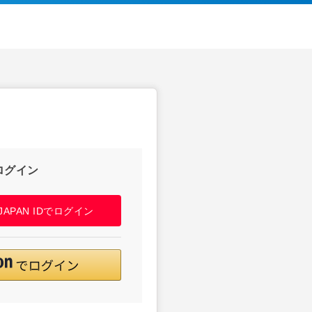
ログイン
! JAPAN IDでログイン