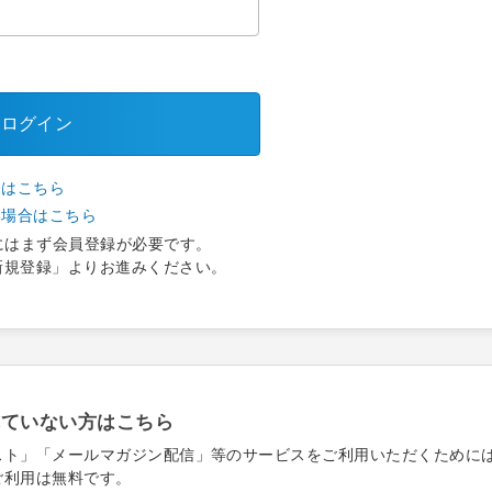
ログイン
合はこちら
い場合はこちら
にはまず会員登録が必要です。
新規登録」よりお進みください。
れていない方はこちら
スト」「メールマガジン配信」等のサービスをご利用いただくために
ご利用は無料です。