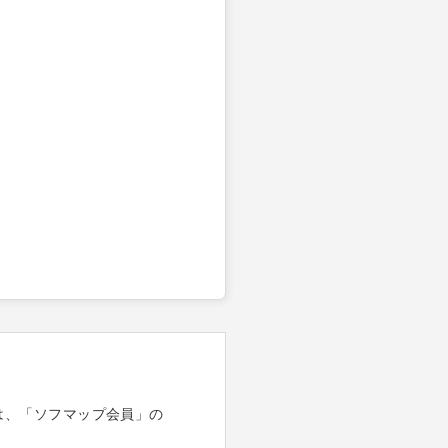
は、「ソフマップ会員」の