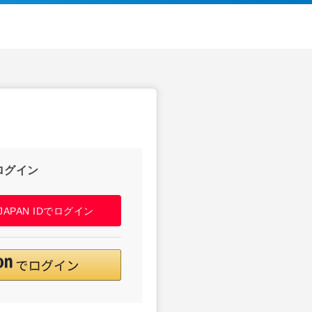
ログイン
! JAPAN IDでログイン