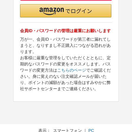
会員ID・パスワードの管理は厳重にお願いします
万が一、会員ID・パスワードが第三者に漏れてし
まうと、なりすまし不正購入につながる恐れがあ
ります。
お客様に厳重な管理をしていただくとともに、定
期的なパスワードの変更をオススメします。パス
ワードの変更方法は
こちらのページ
でご確認くだ
さい。身に覚えのない注文確認メールが届いた
り、ポイントの減額があった場合はすみやかに弊
社サポートセンターまでご連絡ください。
表示： スマートフォン ｜
PC