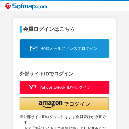
会員ログインはこちら
登録メールアドレスでログイン
外部サイトIDでログイン
Yahoo! JAPAN IDでログイン
※外部サイトIDログインにはまず会員登録が必要で
す。
下記「外部サイトIDで新規登録」よりお進みくだ