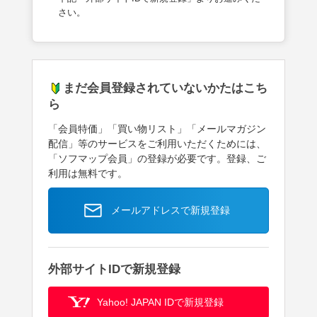
さい。
まだ会員登録されていないかたはこち
ら
「会員特価」「買い物リスト」「メールマガジン
配信」等のサービスをご利用いただくためには、
「ソフマップ会員」の登録が必要です。登録、ご
利用は無料です。
メールアドレスで新規登録
外部サイトIDで新規登録
Yahoo! JAPAN IDで新規登録