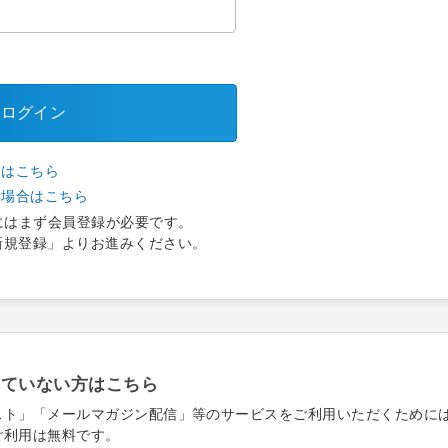
ログイン
合はこちら
い場合はこちら
にはまず会員登録が必要です。
新規登録」よりお進みください。
れていない方はこちら
スト」「メールマガジン配信」等のサービスをご利用いただくために
ご利用は無料です。