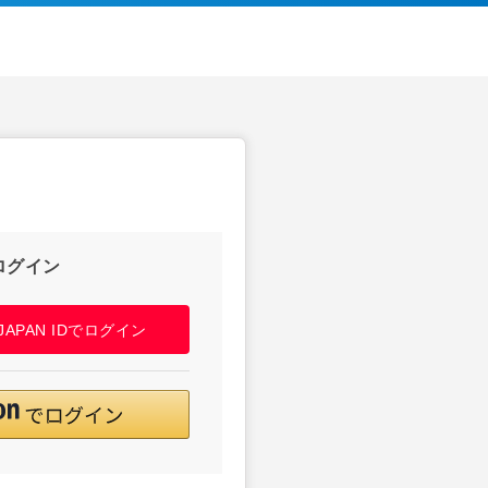
ログイン
! JAPAN IDでログイン