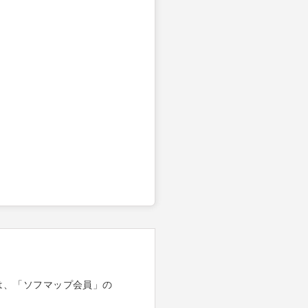
は、「ソフマップ会員」の