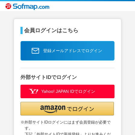
会員ログインはこちら
登録メールアドレスでログイン
外部サイトIDでログイン
Yahoo! JAPAN IDでログイン
※外部サイトIDログインにはまず会員登録が必要で
す。
下記「外部サイトIDで新規登録」よりお進みくだ