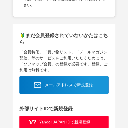
さい。
まだ会員登録されていないかたはこち
ら
「会員特価」「買い物リスト」「メールマガジン
配信」等のサービスをご利用いただくためには、
「ソフマップ会員」の登録が必要です。登録、ご
利用は無料です。
メールアドレスで新規登録
外部サイトIDで新規登録
Yahoo! JAPAN IDで新規登録