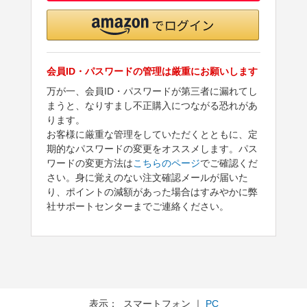
会員ID・パスワードの管理は厳重にお願いします
万が一、会員ID・パスワードが第三者に漏れてし
まうと、なりすまし不正購入につながる恐れがあ
ります。
お客様に厳重な管理をしていただくとともに、定
期的なパスワードの変更をオススメします。パス
ワードの変更方法は
こちらのページ
でご確認くだ
さい。身に覚えのない注文確認メールが届いた
り、ポイントの減額があった場合はすみやかに弊
社サポートセンターまでご連絡ください。
表示： スマートフォン ｜
PC