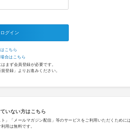
ログイン
合はこちら
い場合はこちら
にはまず会員登録が必要です。
新規登録」よりお進みください。
れていない方はこちら
スト」「メールマガジン配信」等のサービスをご利用いただくために
ご利用は無料です。