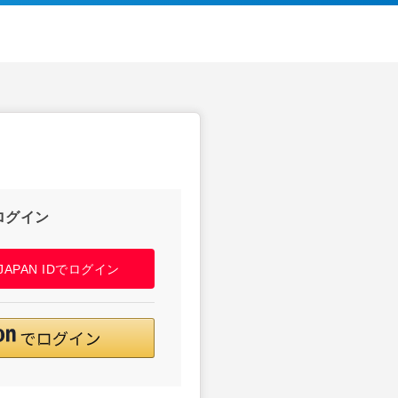
ログイン
! JAPAN IDでログイン