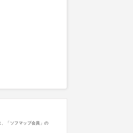
は、「ソフマップ会員」の