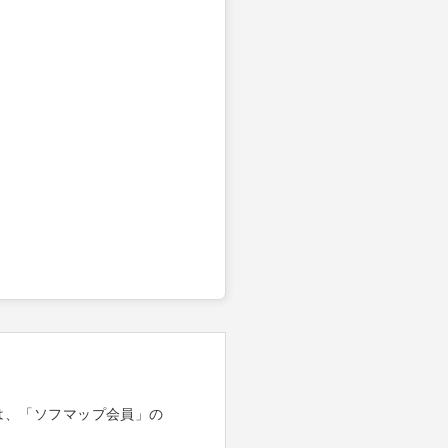
は、「ソフマップ会員」の