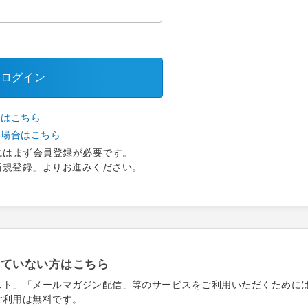
ログイン
合はこちら
い場合はこちら
にはまず会員登録が必要です。
新規登録」よりお進みください。
れていない方はこちら
スト」「メールマガジン配信」等のサービスをご利用いただくために
ご利用は無料です。