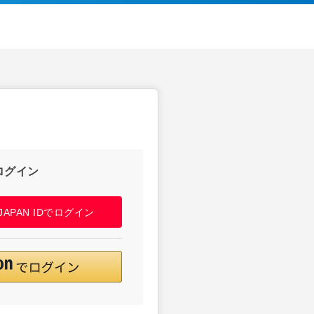
ログイン
! JAPAN IDでログイン