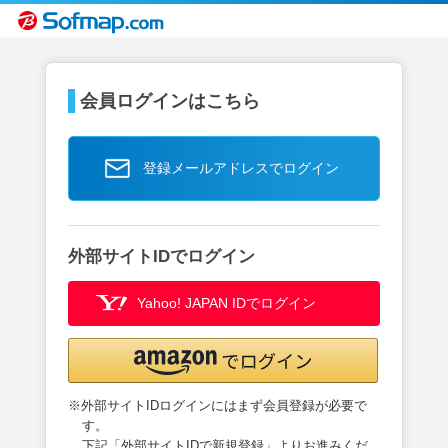
会員ログインはこちら
登録メールアドレスでログイン
外部サイトIDでログイン
Yahoo! JAPAN IDでログイン
※外部サイトIDログインにはまず会員登録が必要で
す。
下記「外部サイトIDで新規登録」よりお進みくだ