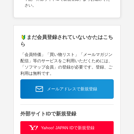
さい。
まだ会員登録されていないかたはこち
ら
「会員特価」「買い物リスト」「メールマガジン
配信」等のサービスをご利用いただくためには、
「ソフマップ会員」の登録が必要です。登録、ご
利用は無料です。
メールアドレスで新規登録
外部サイトIDで新規登録
Yahoo! JAPAN IDで新規登録