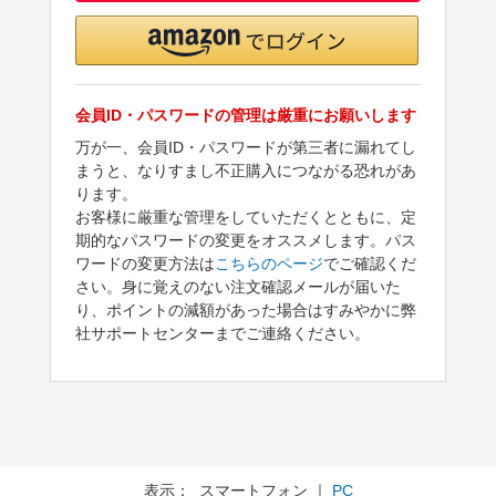
会員ID・パスワードの管理は厳重にお願いします
万が一、会員ID・パスワードが第三者に漏れてし
まうと、なりすまし不正購入につながる恐れがあ
ります。
お客様に厳重な管理をしていただくとともに、定
期的なパスワードの変更をオススメします。パス
ワードの変更方法は
こちらのページ
でご確認くだ
さい。身に覚えのない注文確認メールが届いた
り、ポイントの減額があった場合はすみやかに弊
社サポートセンターまでご連絡ください。
表示： スマートフォン ｜
PC