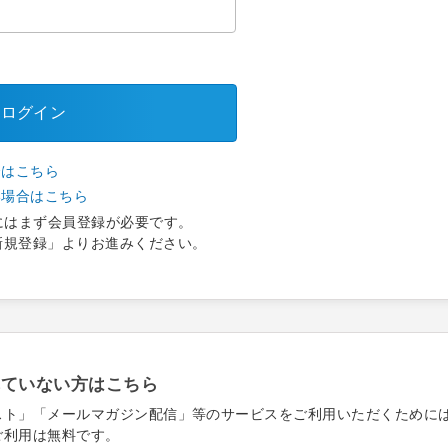
ログイン
合はこちら
い場合はこちら
にはまず会員登録が必要です。
新規登録」よりお進みください。
れていない方はこちら
スト」「メールマガジン配信」等のサービスをご利用いただくために
ご利用は無料です。