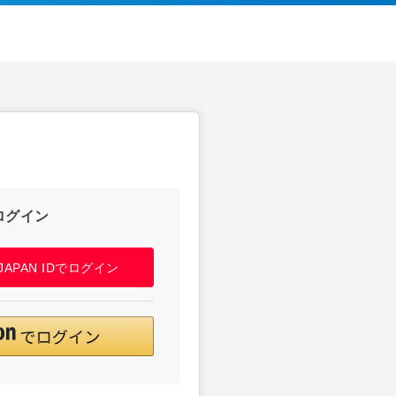
ログイン
! JAPAN IDでログイン