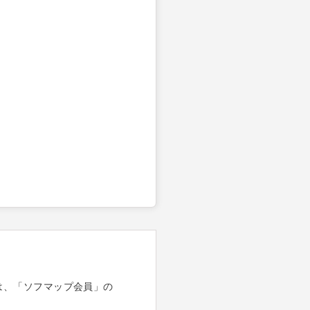
は、「ソフマップ会員」の