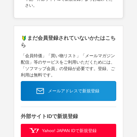
さい。
まだ会員登録されていないかたはこち
ら
「会員特価」「買い物リスト」「メールマガジン
配信」等のサービスをご利用いただくためには、
「ソフマップ会員」の登録が必要です。登録、ご
利用は無料です。
メールアドレスで新規登録
外部サイトIDで新規登録
Yahoo! JAPAN IDで新規登録