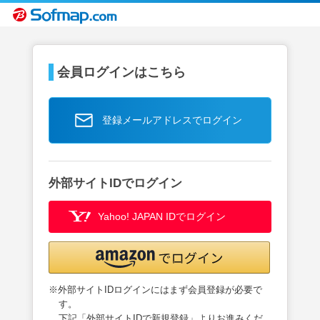
会員ログインはこちら
登録メールアドレスでログイン
外部サイトIDでログイン
Yahoo! JAPAN IDでログイン
※外部サイトIDログインにはまず会員登録が必要で
す。
下記「外部サイトIDで新規登録」よりお進みくだ