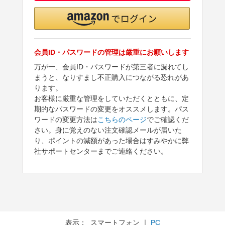
会員ID・パスワードの管理は厳重にお願いします
万が一、会員ID・パスワードが第三者に漏れてし
まうと、なりすまし不正購入につながる恐れがあ
ります。
お客様に厳重な管理をしていただくとともに、定
期的なパスワードの変更をオススメします。パス
ワードの変更方法は
こちらのページ
でご確認くだ
さい。身に覚えのない注文確認メールが届いた
り、ポイントの減額があった場合はすみやかに弊
社サポートセンターまでご連絡ください。
表示： スマートフォン ｜
PC