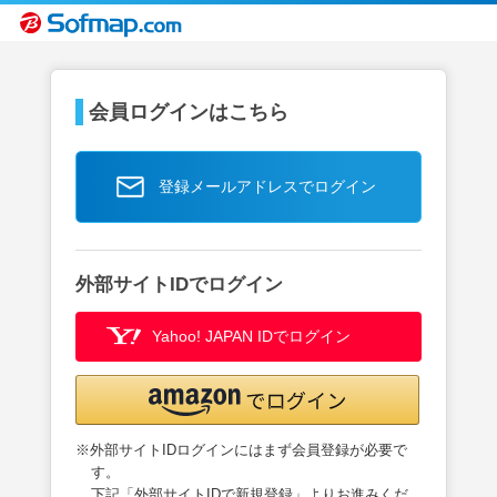
会員ログインはこちら
登録メールアドレスでログイン
外部サイトIDでログイン
Yahoo! JAPAN IDでログイン
※外部サイトIDログインにはまず会員登録が必要で
す。
下記「外部サイトIDで新規登録」よりお進みくだ