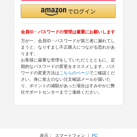
会員ID・パスワードの管理は厳重にお願いします
万が一、会員ID・パスワードが第三者に漏れてし
まうと、なりすまし不正購入につながる恐れがあ
ります。
お客様に厳重な管理をしていただくとともに、定
期的なパスワードの変更をオススメします。パス
ワードの変更方法は
こちらのページ
でご確認くだ
さい。身に覚えのない注文確認メールが届いた
り、ポイントの減額があった場合はすみやかに弊
社サポートセンターまでご連絡ください。
表示： スマートフォン ｜
PC