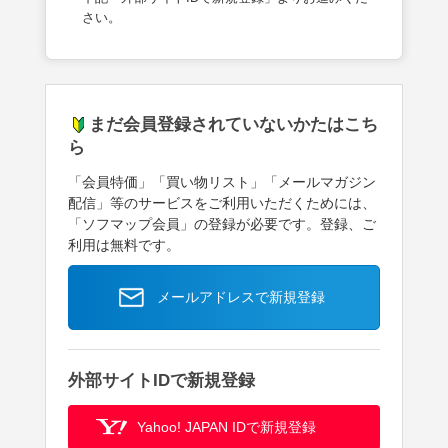
さい。
まだ会員登録されていないかたはこち
ら
「会員特価」「買い物リスト」「メールマガジン
配信」等のサービスをご利用いただくためには、
「ソフマップ会員」の登録が必要です。登録、ご
利用は無料です。
メールアドレスで新規登録
外部サイトIDで新規登録
Yahoo! JAPAN IDで新規登録