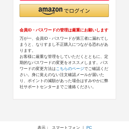
会員ID・パスワードの管理は厳重にお願いします
万が一、会員ID・パスワードが第三者に漏れてし
まうと、なりすまし不正購入につながる恐れがあ
ります。
お客様に厳重な管理をしていただくとともに、定
期的なパスワードの変更をオススメします。パス
ワードの変更方法は
こちらのページ
でご確認くだ
さい。身に覚えのない注文確認メールが届いた
り、ポイントの減額があった場合はすみやかに弊
社サポートセンターまでご連絡ください。
表示： スマートフォン ｜
PC