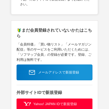
さい。
まだ会員登録されていないかたはこち
ら
「会員特価」「買い物リスト」「メールマガジン
配信」等のサービスをご利用いただくためには、
「ソフマップ会員」の登録が必要です。登録、ご
利用は無料です。
メールアドレスで新規登録
外部サイトIDで新規登録
Yahoo! JAPAN IDで新規登録