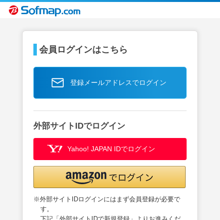
会員ログインはこちら
登録メールアドレスでログイン
外部サイトIDでログイン
Yahoo! JAPAN IDでログイン
※外部サイトIDログインにはまず会員登録が必要で
す。
下記「外部サイトIDで新規登録」よりお進みくだ