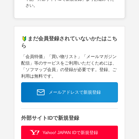
さい。
まだ会員登録されていないかたはこち
ら
「会員特価」「買い物リスト」「メールマガジン
配信」等のサービスをご利用いただくためには、
「ソフマップ会員」の登録が必要です。登録、ご
利用は無料です。
メールアドレスで新規登録
外部サイトIDで新規登録
Yahoo! JAPAN IDで新規登録