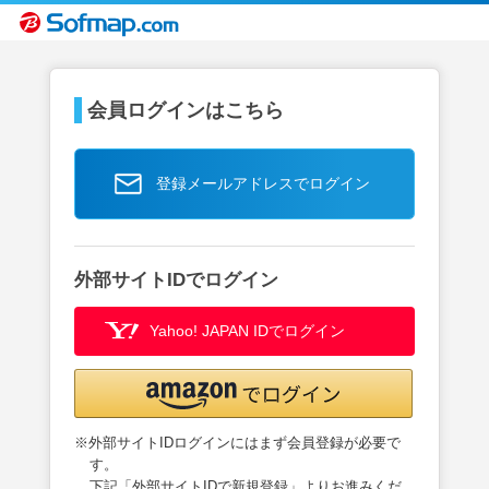
会員ログインはこちら
登録メールアドレスでログイン
外部サイトIDでログイン
Yahoo! JAPAN IDでログイン
※外部サイトIDログインにはまず会員登録が必要で
す。
下記「外部サイトIDで新規登録」よりお進みくだ