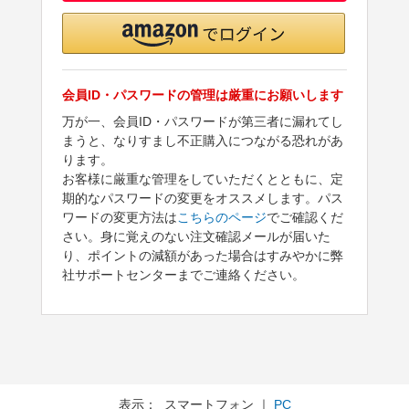
会員ID・パスワードの管理は厳重にお願いします
万が一、会員ID・パスワードが第三者に漏れてし
まうと、なりすまし不正購入につながる恐れがあ
ります。
お客様に厳重な管理をしていただくとともに、定
期的なパスワードの変更をオススメします。パス
ワードの変更方法は
こちらのページ
でご確認くだ
さい。身に覚えのない注文確認メールが届いた
り、ポイントの減額があった場合はすみやかに弊
社サポートセンターまでご連絡ください。
表示： スマートフォン ｜
PC