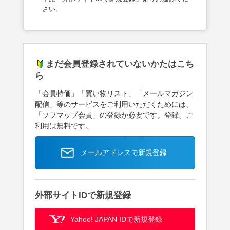
さい。
まだ会員登録されていないかたはこち
ら
「会員特価」「買い物リスト」「メールマガジン
配信」等のサービスをご利用いただくためには、
「ソフマップ会員」の登録が必要です。登録、ご
利用は無料です。
メールアドレスで新規登録
外部サイトIDで新規登録
Yahoo! JAPAN IDで新規登録