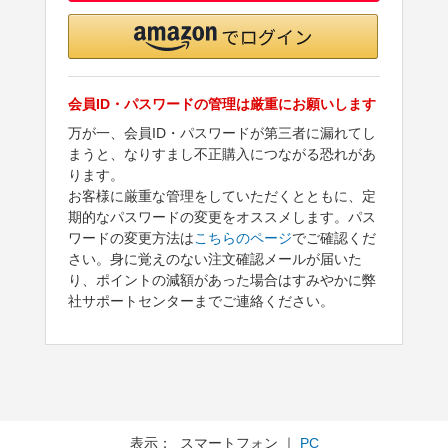
会員ID・パスワードの管理は厳重にお願いします
万が一、会員ID・パスワードが第三者に漏れてし
まうと、なりすまし不正購入につながる恐れがあ
ります。
お客様に厳重な管理をしていただくとともに、定
期的なパスワードの変更をオススメします。パス
ワードの変更方法は
こちらのページ
でご確認くだ
さい。身に覚えのない注文確認メールが届いた
り、ポイントの減額があった場合はすみやかに弊
社サポートセンターまでご連絡ください。
表示： スマートフォン ｜
PC