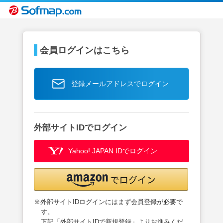
会員ログインはこちら
登録メールアドレスでログイン
外部サイトIDでログイン
Yahoo! JAPAN IDでログイン
※外部サイトIDログインにはまず会員登録が必要で
す。
下記「外部サイトIDで新規登録」よりお進みくだ