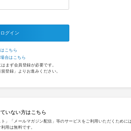
ログイン
合はこちら
い場合はこちら
にはまず会員登録が必要です。
新規登録」よりお進みください。
れていない方はこちら
スト」「メールマガジン配信」等のサービスをご利用いただくために
ご利用は無料です。