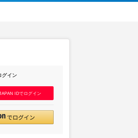
ログイン
! JAPAN IDでログイン