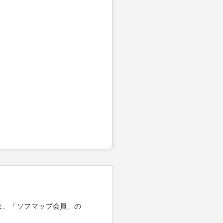
は、「ソフマップ会員」の