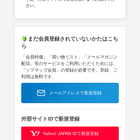
さい。
まだ会員登録されていないかたはこち
ら
「会員特価」「買い物リスト」「メールマガジン
配信」等のサービスをご利用いただくためには、
「ソフマップ会員」の登録が必要です。登録、ご
利用は無料です。
メールアドレスで新規登録
外部サイトIDで新規登録
Yahoo! JAPAN IDで新規登録