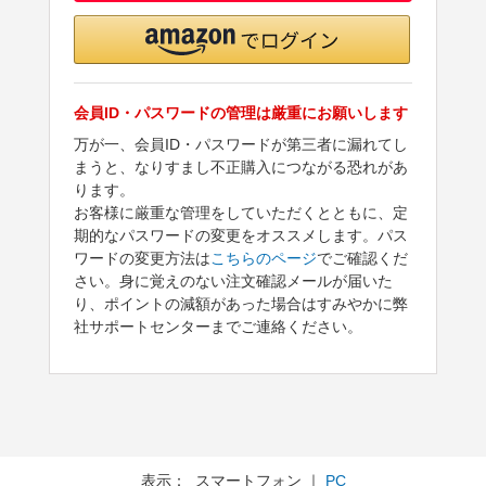
会員ID・パスワードの管理は厳重にお願いします
万が一、会員ID・パスワードが第三者に漏れてし
まうと、なりすまし不正購入につながる恐れがあ
ります。
お客様に厳重な管理をしていただくとともに、定
期的なパスワードの変更をオススメします。パス
ワードの変更方法は
こちらのページ
でご確認くだ
さい。身に覚えのない注文確認メールが届いた
り、ポイントの減額があった場合はすみやかに弊
社サポートセンターまでご連絡ください。
表示： スマートフォン ｜
PC