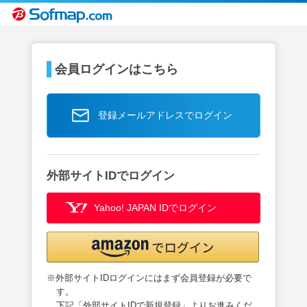
会員ログインはこちら
登録メールアドレスでログイン
外部サイトIDでログイン
Yahoo! JAPAN IDでログイン
※外部サイトIDログインにはまず会員登録が必要で
す。
下記「外部サイトIDで新規登録」よりお進みくだ